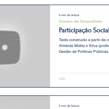
dades.
4 min de leitura
Glossário das Desigualdades
Participação Socia
Texto construido a partir da
Almeida Midlej e Silva (pro
Gestão de Políticas Públicas.
4 min de leitura