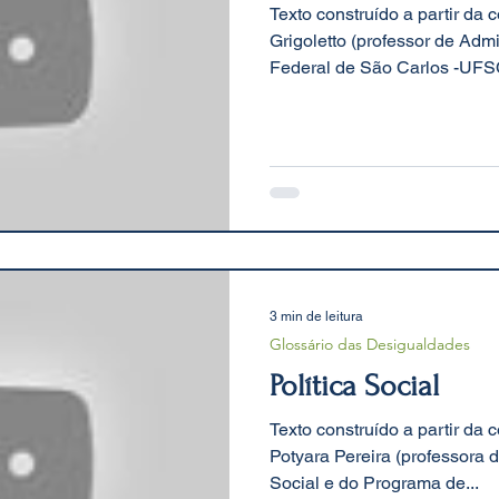
Texto construído a partir da
Grigoletto (professor de Adm
Federal de São Carlos -UFSC
3 min de leitura
Glossário das Desigualdades
Política Social
Texto construído a partir da
Potyara Pereira (professora
Social e do Programa de...