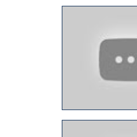
Verbetes sobre Desigual