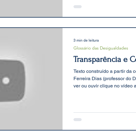
3 min de leitura
Glossário das Desigualdades
Transparência e C
Texto construído a partir da
Ferreira Dias (professor d
ver ou ouvir clique no vídeo a