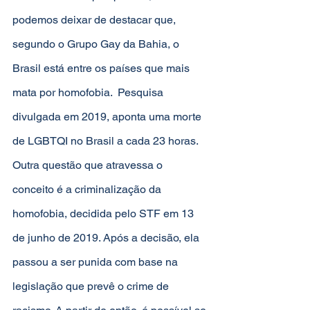
podemos deixar de destacar que, 
segundo o Grupo Gay da Bahia, o 
Brasil está entre os países que mais 
mata por homofobia.  Pesquisa 
divulgada em 2019, aponta uma morte 
de LGBTQI no Brasil a cada 23 horas.
Outra questão que atravessa o 
conceito é a criminalização da 
homofobia, decidida pelo STF em 13 
de junho de 2019. Após a decisão, ela 
passou a ser punida com base na 
legislação que prevê o crime de 