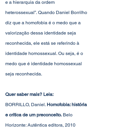
e a hierarquia da ordem 
heterossexual”. Quando Daniel Borrilho 
diz que a homofobia é o medo que a 
valorização dessa identidade seja 
reconhecida, ele está se referindo à 
identidade homossexual. Ou seja, é o 
medo que é identidade homossexual 
seja reconhecida.
Quer saber mais? Leia:
BORRILLO, Daniel. 
Homofobia: história 
e crítica de um preconceito.
 Belo 
Horizonte: Autêntica editora, 2010