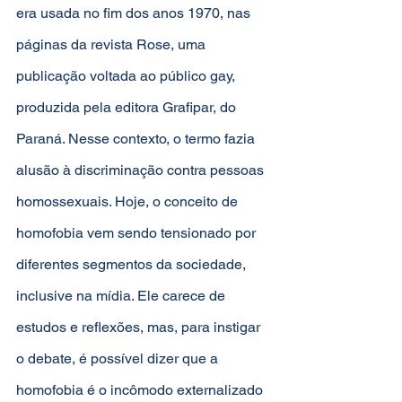
era usada no fim dos anos 1970, nas 
páginas da revista Rose, uma 
publicação voltada ao público gay, 
produzida pela editora Grafipar, do 
Paraná. Nesse contexto, o termo fazia 
alusão à discriminação contra pessoas 
homossexuais. Hoje, o conceito de 
homofobia vem sendo tensionado por 
diferentes segmentos da sociedade, 
inclusive na mídia. Ele carece de 
estudos e reflexões, mas, para instigar 
o debate, é possível dizer que a 
homofobia é o incômodo externalizado 