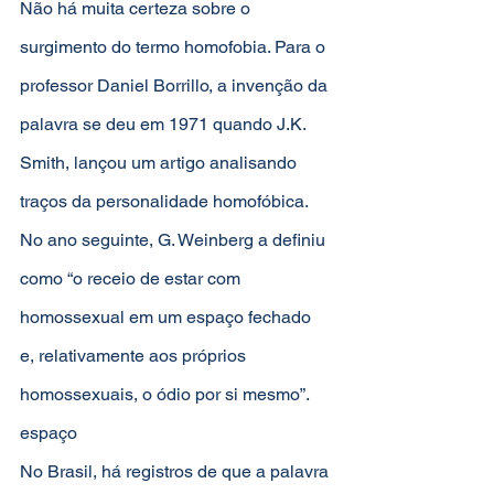
Não há muita certeza sobre o 
surgimento do termo homofobia. Para o 
professor Daniel Borrillo, a invenção da 
palavra se deu em 1971 quando J.K. 
Smith, lançou um artigo analisando 
traços da personalidade homofóbica. 
No ano seguinte, G. Weinberg a definiu 
como “o receio de estar com 
homossexual em um espaço fechado 
e, relativamente aos próprios 
homossexuais, o ódio por si mesmo”.
espaço
No Brasil, há registros de que a palavra 