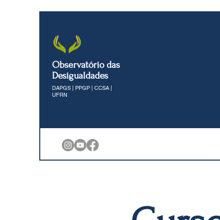
Observatório das
Desigualdades
DAPGS | PPGP | CCSA |
UFRN